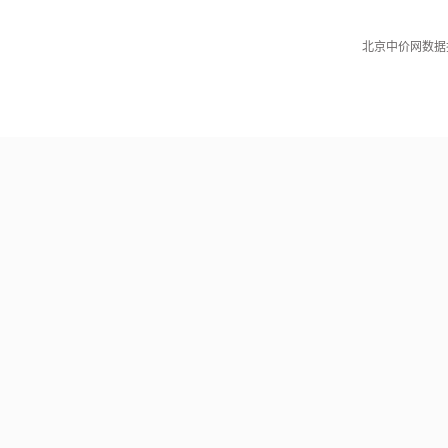
北京中价网数据