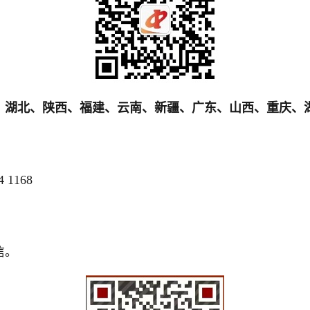
、湖北、陕西、福建、云南、新疆、广东、山西、重庆、
 1168
信。