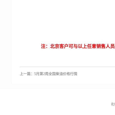
注：北京客户可与以上任意销售人员
上一篇：
5月第2周全国柴油价格行情
北