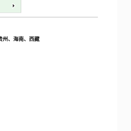
贵州、海南、西藏