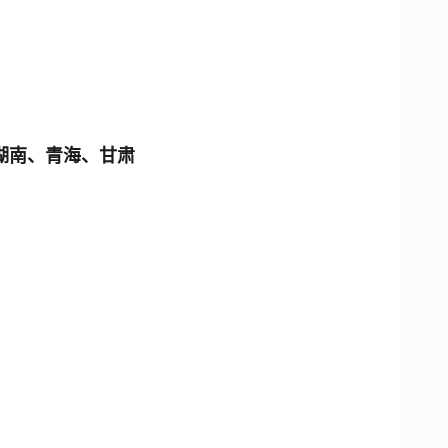
湖南、青海、甘肃