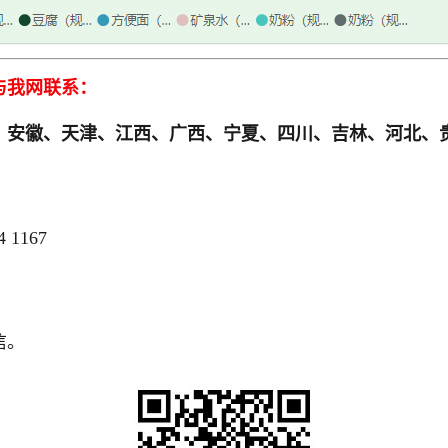
与我网联系：
、安徽、天津、江西、广西、宁夏、四川、吉林、河北、
 1167
信。