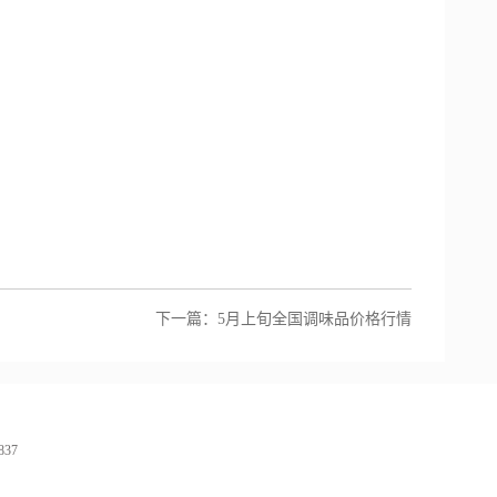
下一篇：
5月上旬全国调味品价格行情
37